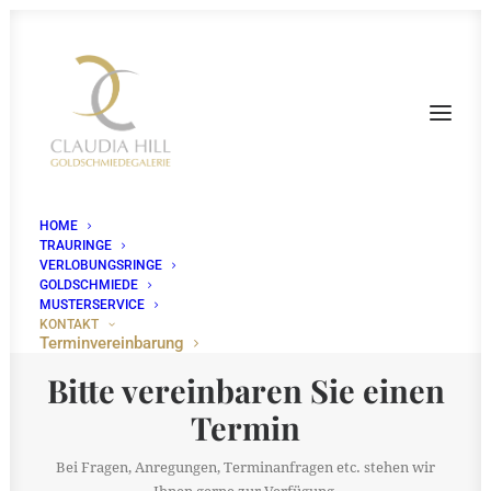
HOME
TRAURINGE
VERLOBUNGSRINGE
GOLDSCHMIEDE
MUSTERSERVICE
KONTAKT
Terminvereinbarung
Bitte vereinbaren Sie einen
Termin
Bei Fragen, Anregungen, Terminanfragen etc. stehen wir